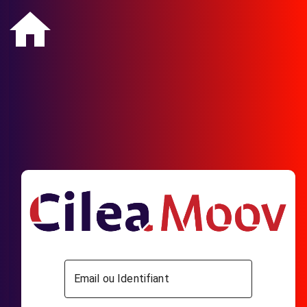
Email ou Identifiant